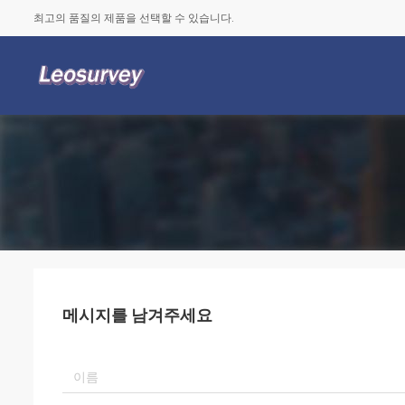
최고의 품질의 제품을 선택할 수 있습니다.
메시지를 남겨주세요