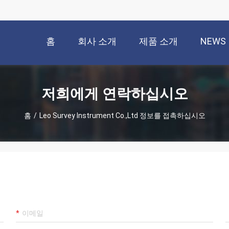
홈
회사 소개
제품 소개
NEWS
저희에게 연락하십시오
홈
/
Leo Survey Instrument Co.,Ltd 정보를 접촉하십시오