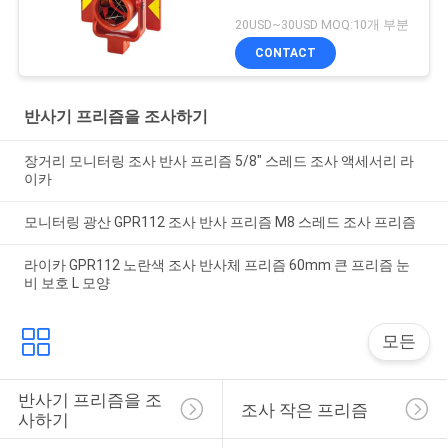
20USD~30USD MOQ:10개 부분
CONTACT
반사기 프리즘을 조사하기
장거리 모니터링 조사 반사 프리즘 5/8" 스레드 조사 액세서리 라
이카
모니터링 광산 GPR112 조사 반사 프리즘 M8 스레드 조사 프리즘
라이카 GPR112 노란색 조사 반사체 프리즘 60mm 큰 프리즘 눈
비 보호 L 모양
모든
반사기 프리즘을 조
조사 작은 프리즘
사하기