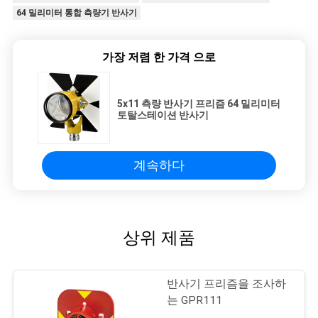
64 밀리미터 통합 측량기 반사기
가장 저렴 한 가격 으로
5x11 측량 반사기 프리즘 64 밀리미터
토탈스테이션 반사기
계속하다
상위 제품
반사기 프리즘을 조사하
는 GPR111