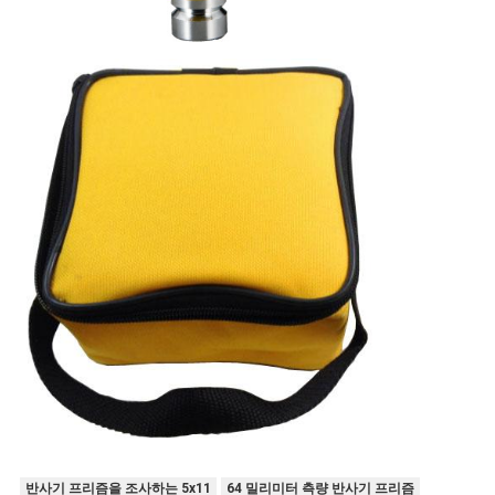
반사기 프리즘을 조사하는 5x11
64 밀리미터 측량 반사기 프리즘