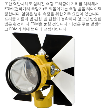
또한 역반사체로 알려진 측량 프리즘이 거리를 처리해서
EDM (전파거리 측량기)로 되돌아가는 측정 빔을 리다이렉
팅합니다. 알맞은 범위 측정을 위한 2 주 요인이 있습니다 :
프리즘 지름과 빔 편향. 빔 편향이 정확하지 않으면 반송된
빔은 완전히 더 EDM을 놓칠 것입니다. 이것은 주로 발생하
고 EDM의 최대 범위에 근접시킵니다.