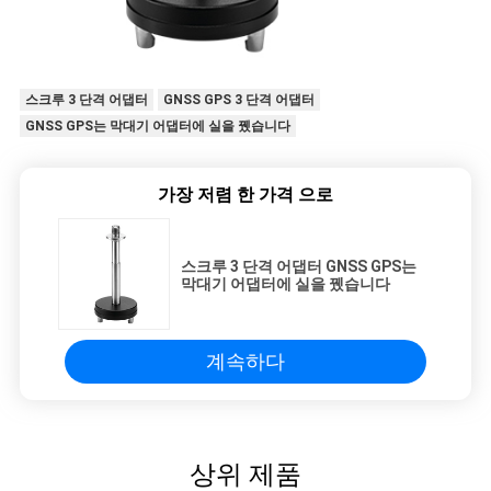
스크루 3 단격 어댑터
GNSS GPS 3 단격 어댑터
GNSS GPS는 막대기 어댑터에 실을 뀄습니다
가장 저렴 한 가격 으로
스크루 3 단격 어댑터 GNSS GPS는
막대기 어댑터에 실을 뀄습니다
계속하다
상위 제품