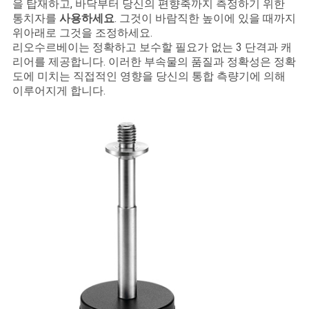
을 탑재하고, 바닥부터 당신의 편향축까지 측정하기 위한
통치자를
사용하세요
. 그것이 바람직한 높이에 있을 때까지
위아래로 그것을 조정하세요.
리오수르베이는 정확하고 보수할 필요가 없는 3 단격과 캐
리어를 제공합니다. 이러한 부속물의 품질과 정확성은 정확
도에 미치는 직접적인 영향을 당신의 통합 측량기에 의해
이루어지게 합니다.