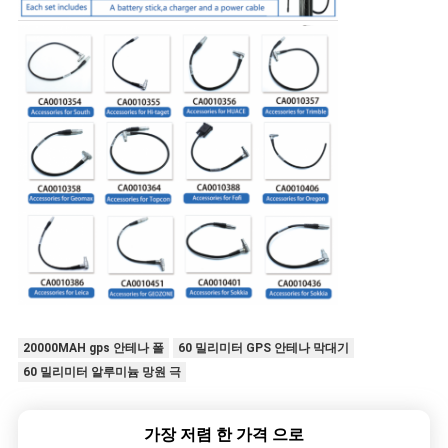
20000MAH gps 안테나 폴
60 밀리미터 GPS 안테나 막대기
60 밀리미터 알루미늄 망원 극
가장 저렴 한 가격 으로