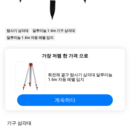
탐사기 삼각대
알루미늄 1.6m 기구 삼각대
알루미늄 1.6m 자동 레벨 입지
가장 저렴 한 가격 으로
회전체 결구 탐사기 삼각대 알루미늄
1.6m 자동 레벨 입지
계속하다
기구 삼각대