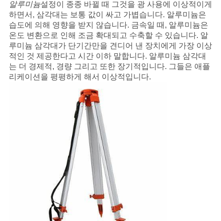
알루미늄
설정이 종종 바뀔 때 그것을 광 사용에 이상적이게
하면서, 삼각대는 보통 값이 싸고 가볍습니다. 알루미늄은
습도에 의해 영향을 받지 않습니다. 금속일 때, 알루미늄은
온도 변환으로 인해 조금 확대되고 수축할 수 있습니다. 알
루미늄 삼각대가 단기간만을 견디어 낸 장치에게 가장 이상
적인 것 제공한다고 시간 이하 말합니다. 알루미늄 삼각대
는 더 경제적, 경량 그리고 또한 장기적입니다. 그들은 애플
리케이션을 평평하게 해서 이상적입니다.