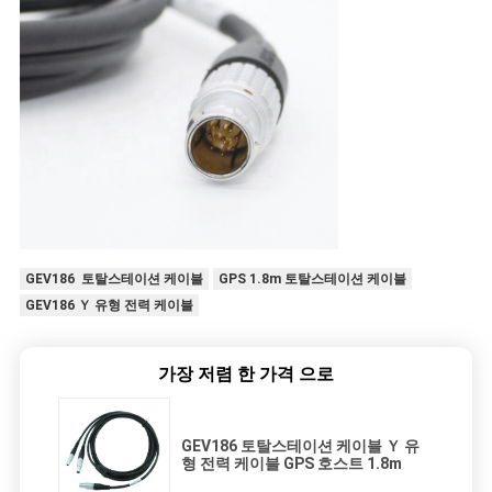
GEV186 토탈스테이션 케이블
GPS 1.8m 토탈스테이션 케이블
GEV186 Ｙ 유형 전력 케이블
가장 저렴 한 가격 으로
GEV186 토탈스테이션 케이블 Ｙ 유
형 전력 케이블 GPS 호스트 1.8m