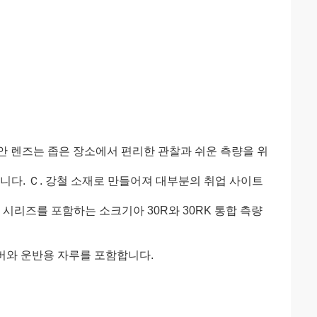
안 렌즈는 좁은 장소에서 편리한 관찰과 쉬운 측량을 위
니다. Ｃ. 강철 소재로 만들어져 대부분의 취업 사이트
 200 시리즈를 포함하는 소크기아 30R와 30RK 통합 측량
커버와 운반용 자루를 포함합니다.