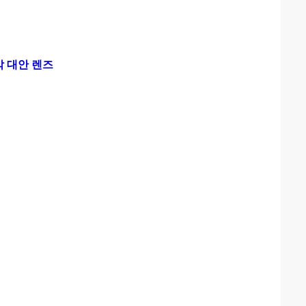
각 대안 렌즈