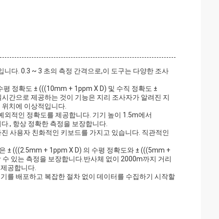
. 0.3 ~ 3 초의 측정 간격으로,이 도구는 다양한 조사
도 ± (((10mm + 1ppm X D) 및 수직 정확도 ±
터를 실시간으로 제공하는 것이 기능은 지리 조사자가 알려진 지
격 위치에 이상적입니다.
어 예외적인 정확도를 제공합니다. 기기 높이 1.5m에서
다., 항상 정확한 측정을 보장합니다.
 가진 사용자 친화적인 키보드를 가지고 있습니다. 직관적인
2.5mm + 1ppm X D) 의 수평 정확도와 ± (((5mm +
할 수 있는 측정을 보장합니다.반사체 없이 2000m까지 거리
 제공합니다.
기기를 배포하고 복잡한 절차 없이 데이터를 수집하기 시작할