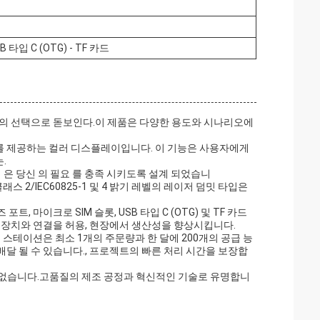
 타입 C (OTG) - TF 카드
고의 선택으로 돋보인다.이 제품은 다양한 용도와 시나리오에
'를 제공하는 컬러 디스플레이입니다. 이 기능은 사용자에게
.
역 은 당신 의 필요 를 충족 시키도록 설계 되었습니
 2/IEC60825-1 및 4 밝기 레벨의 레이저 덤밋 타입은
마이크로 SIM 슬롯, USB 타입 C (OTG) 및 TF 카드
 장치와 연결을 허용, 현장에서 생산성을 향상시킵니다.
스테이션은 최소 1개의 주문량과 한 달에 200개의 공급 능
배달 될 수 있습니다., 프로젝트의 빠른 처리 시간을 보장합
 없습니다.고품질의 제조 공정과 혁신적인 기술로 유명합니