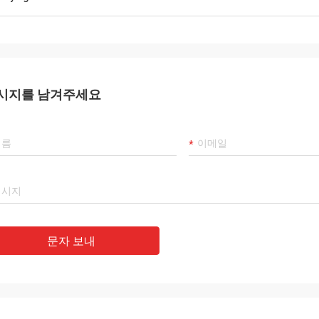
시지를 남겨주세요
문자 보내