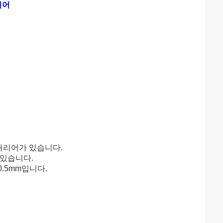
리어
 캐리어가 있습니다.
 있습니다.
0.5mm입니다.