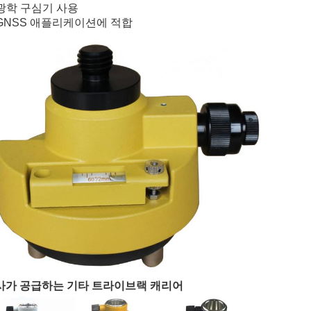
 광학 구심기 사용
 GNSS 애플리케이션에 적합
사가 공급하는 기타 트라이브랙 캐리어