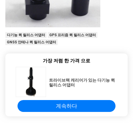
다기능 퀵 릴리스 어댑터
GPS 프리즘 퀵 릴리스 어댑터
GNSS 안테나 퀵 릴리스 어댑터
가장 저렴 한 가격 으로
트라이브랙 캐리어가 있는 다기능 퀵
릴리스 어댑터
계속하다