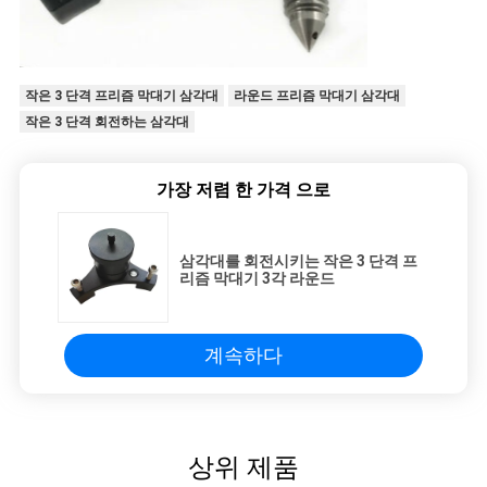
작은 3 단격 프리즘 막대기 삼각대
라운드 프리즘 막대기 삼각대
작은 3 단격 회전하는 삼각대
가장 저렴 한 가격 으로
삼각대를 회전시키는 작은 3 단격 프
리즘 막대기 3각 라운드
계속하다
상위 제품