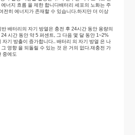
 에너지 흐름 을 제한 합니다배터리 세포의 노화는 주
여전히 에너지가 존재할 수 있습니다.하지만 더 이상
반 배터리의 자기 방열은 충전 후 24시간 동안 용량의
4 시간 동안 약 5 퍼센트, 그 다음 몇 달 동안 1~2%
 자기 방출이 증가합니다.. 배터리 의 자기 방열 은 나
 그 영향 을 되돌릴 수 있는 것 은 거의 없다.재충전 가
관 중에도