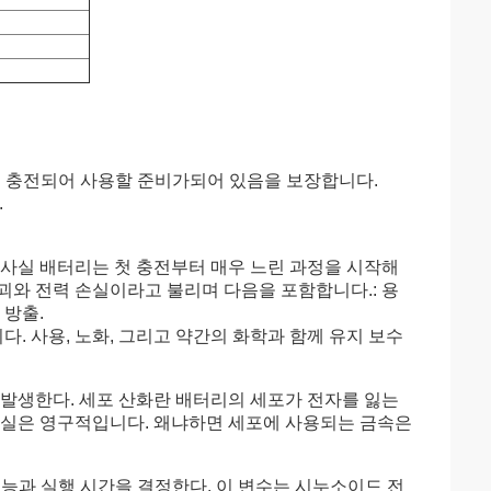
히 충전되어 사용할 준비가되어 있음을 보장합니다.
.
 사실 배터리는 첫 충전부터 매우 느린 과정을 시작해
괴와 전력 손실이라고 불리며 다음을 포함합니다.: 용
 방출.
. 사용, 노화, 그리고 약간의 화학과 함께 유지 보수
 발생한다. 세포 산화란 배터리의 세포가 전자를 잃는
손실은 영구적입니다. 왜냐하면 세포에 사용되는 금속은
의 성능과 실행 시간을 결정한다. 이 변수는 시누소이드 전