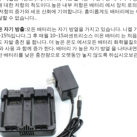
에 대한 저항의 척도이다.높은 내부 저항은 배터리 에서 장치 로의
 저항의 증가와 세포 산화에 기여합니다. 흥미롭게도 배터리에는 
할 수 없습니다..
은 자기 방출:
모든 배터리는 자기 방열을 가지고 있습니다. 니켈 기
~15%입니다.그 후 매월 10~15퍼센트리소스 이온 배터리 는 처음 2
도 자발 충전 을 합니다. 더 높은 온도 에서모든 배터리 화학물질의
와 사용 과 함께 증가 한다. 배터리 가 높은 자기 방열 을 나타내면
한 배터리를 낮은 충전량으로 오랫동안 놓지 않도록 하십시오보