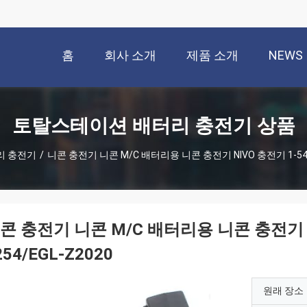
홈
회사 소개
제품 소개
NEWS
토탈스테이션 배터리 충전기 상품
리 충전기
/
니콘 충전기 니콘 M/C 배터리용 니콘 충전기 NIVO 충전기 1-541-7
콘 충전기 니콘 M/C 배터리용 니콘 충전기 NI
254/EGL-Z2020
원래 장소