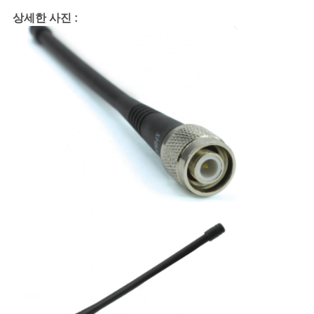
상세한 사진 :