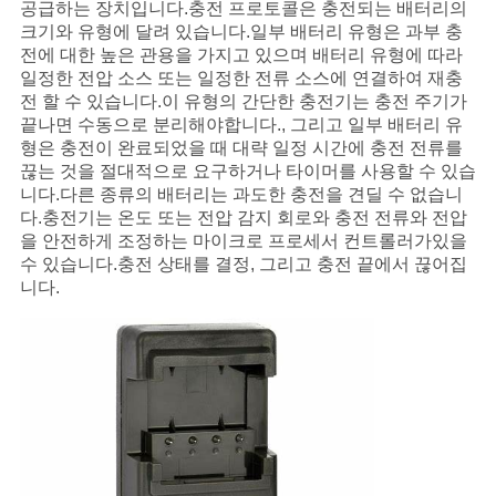
공급하는 장치입니다.충전 프로토콜은 충전되는 배터리의
크기와 유형에 달려 있습니다.일부 배터리 유형은 과부 충
전에 대한 높은 관용을 가지고 있으며 배터리 유형에 따라
일정한 전압 소스 또는 일정한 전류 소스에 연결하여 재충
전 할 수 있습니다.이 유형의 간단한 충전기는 충전 주기가
끝나면 수동으로 분리해야합니다., 그리고 일부 배터리 유
형은 충전이 완료되었을 때 대략 일정 시간에 충전 전류를
끊는 것을 절대적으로 요구하거나 타이머를 사용할 수 있습
니다.다른 종류의 배터리는 과도한 충전을 견딜 수 없습니
다.충전기는 온도 또는 전압 감지 회로와 충전 전류와 전압
을 안전하게 조정하는 마이크로 프로세서 컨트롤러가있을
수 있습니다.충전 상태를 결정, 그리고 충전 끝에서 끊어집
니다.