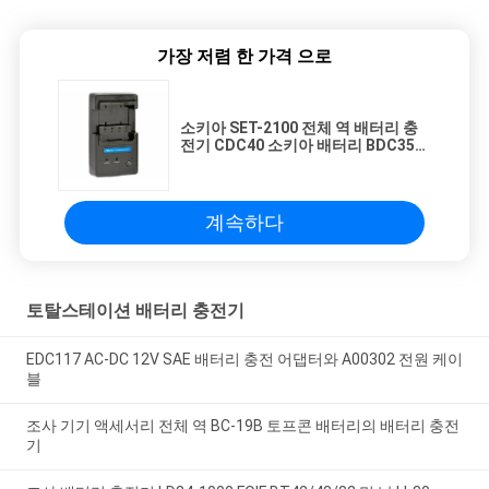
가장 저렴 한 가격 으로
소키아 SET-2100 전체 역 배터리 충
전기 CDC40 소키아 배터리 BDC35
BDC35A
계속하다
토탈스테이션 배터리 충전기
EDC117 AC-DC 12V SAE 배터리 충전 어댑터와 A00302 전원 케이
블
조사 기기 액세서리 전체 역 BC-19B 토프콘 배터리의 배터리 충전
기